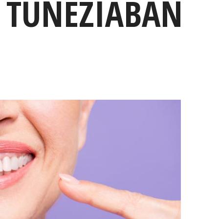
K TUNÉZIÁBAN