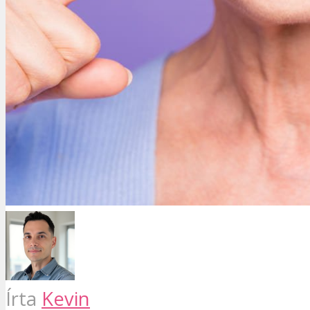
Írta
Kevin