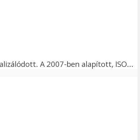
lizálódott. A 2007-ben alapított, ISO...