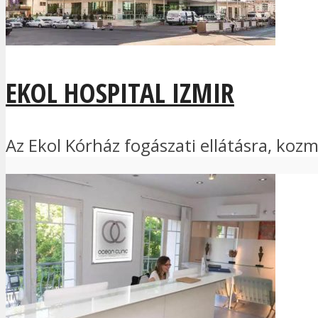
EKOL HOSPITAL IZMIR
Az Ekol Kórház fogászati ellátásra, kozm