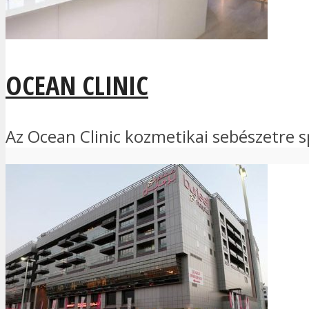
OCEAN CLINIC
Az Ocean Clinic kozmetikai sebészetre sp