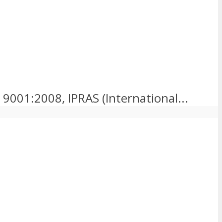
 9001:2008, IPRAS (International...