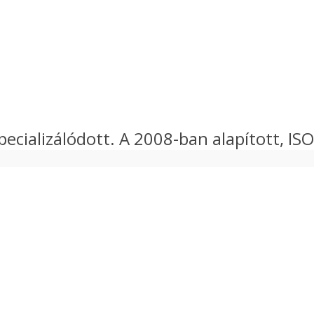
ecializálódott. A 2008-ban alapított, ISO