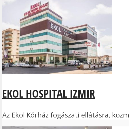
EKOL HOSPITAL IZMIR
Az Ekol Kórház fogászati ellátásra, kozm