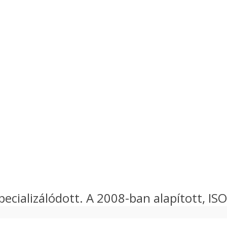
ecializálódott. A 2008-ban alapított, ISO