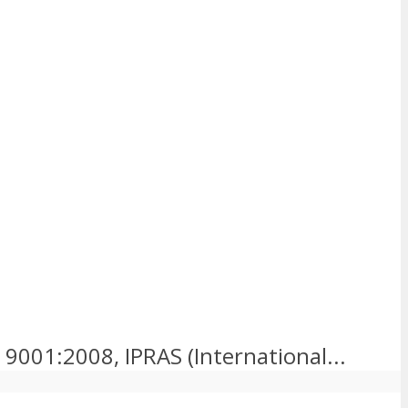
 9001:2008, IPRAS (International...