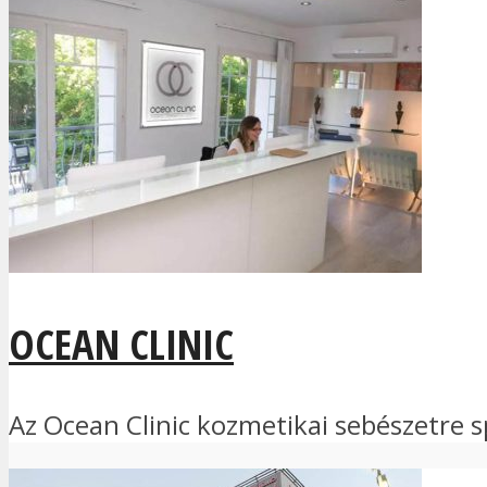
OCEAN CLINIC
Az Ocean Clinic kozmetikai sebészetre sp