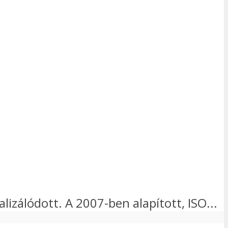
lizálódott. A 2007-ben alapított, ISO...