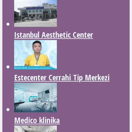
Istanbul Aesthetic Center
Estecenter Cerrahi Tip Merkezi
Medico klinika