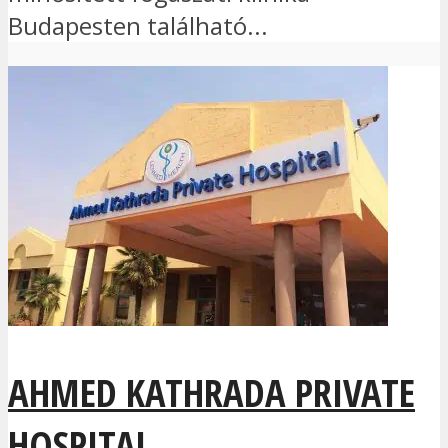
Budapesten található...
AHMED KATHRADA PRIVATE
HOSPITAL