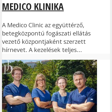
MEDICO KLINIKA
A Medico Clinic az együttérző,
betegközpontú fogászati ellátás
vezető központjaként szerzett
hírnevet. A kezelések teljes...