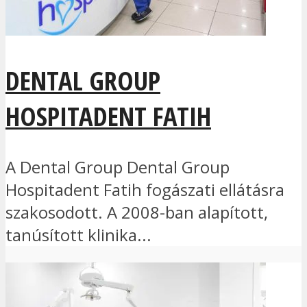
DENTAL GROUP
HOSPITADENT FATIH
A Dental Group Dental Group
Hospitadent Fatih fogászati ellátásra
szakosodott. A 2008-ban alapított,
tanúsított klinika...