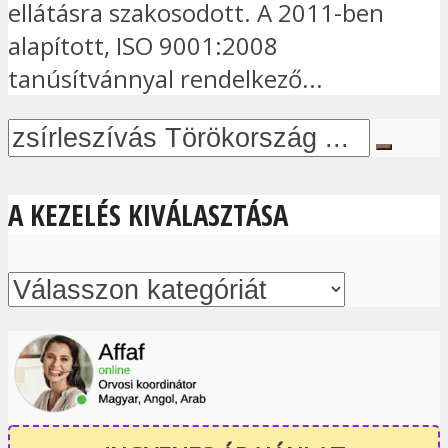
ellátásra szakosodott. A 2011-ben
alapított, ISO 9001:2008
tanúsítvánnyal rendelkező...
A KEZELÉS KIVÁLASZTÁSA