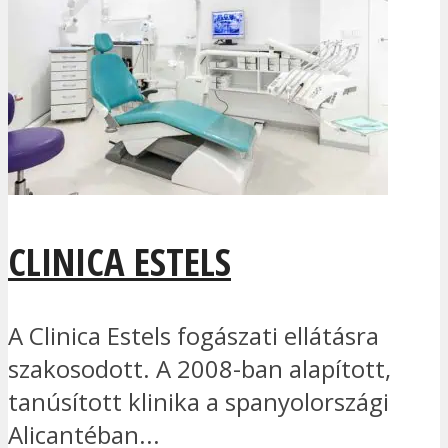
CLINICA ESTELS
A Clinica Estels fogászati ellátásra
szakosodott. A 2008-ban alapított,
tanúsított klinika a spanyolországi
Alicantéban...