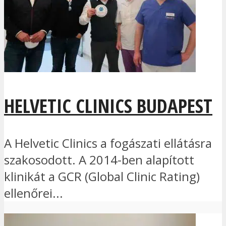
HELVETIC CLINICS BUDAPEST
A Helvetic Clinics a fogászati ellátásra
szakosodott. A 2014-ben alapított
klinikát a GCR (Global Clinic Rating)
ellenőrei...