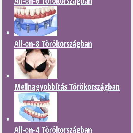
All-on-6 Törökországban
All-on-8 Törökországban
Mellnagyobbítás Törökországban
All-on-4 Törökországban