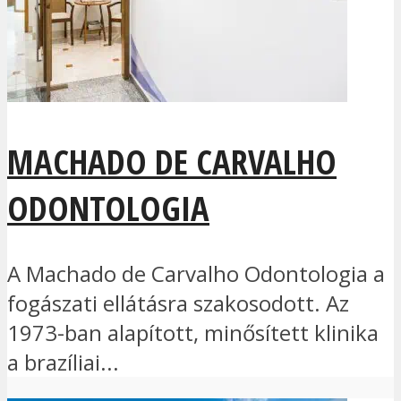
MACHADO DE CARVALHO
ODONTOLOGIA
A Machado de Carvalho Odontologia a
fogászati ellátásra szakosodott. Az
1973-ban alapított, minősített klinika
a brazíliai...