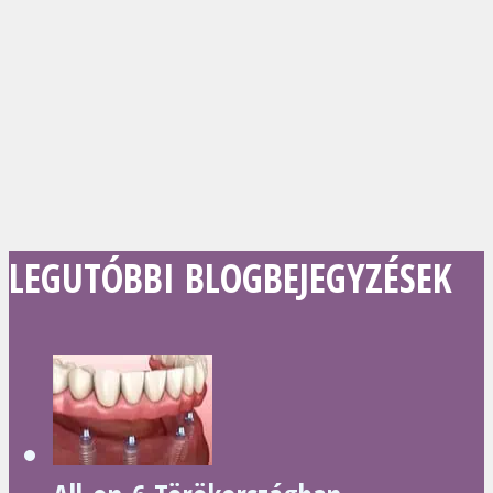
LEGUTÓBBI BLOGBEJEGYZÉSEK