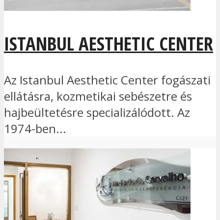
ISTANBUL AESTHETIC CENTER
Az Istanbul Aesthetic Center fogászati
ellátásra, kozmetikai sebészetre és
hajbeültetésre specializálódott. Az
1974-ben...