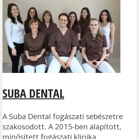
SUBA DENTAL
A Suba Dental fogászati sebészetre
szakosodott. A 2015-ben alapított,
minősített fogászati klinika