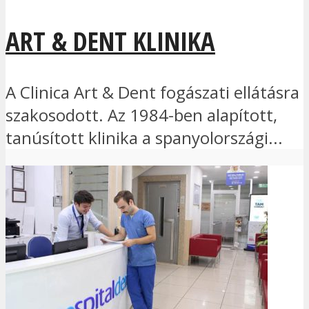
ART & DENT KLINIKA
A Clinica Art & Dent fogászati ellátásra
szakosodott. Az 1984-ben alapított,
tanúsított klinika a spanyolországi...