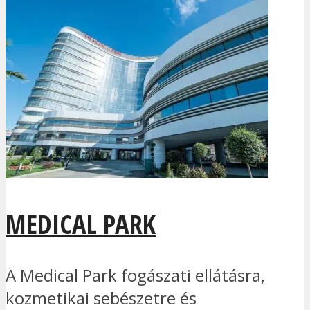
MEDICAL PARK
A Medical Park fogászati ellátásra,
kozmetikai sebészetre és