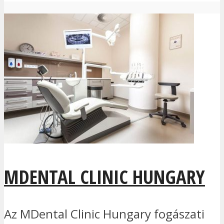
MDENTAL CLINIC HUNGARY
Az MDental Clinic Hungary fogászati