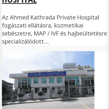
Az Ahmed Kathrada Private Hospital
fogászati ellátásra, kozmetikai
sebészetre, MAP / IVF és hajbeültetésre
specializálódott...