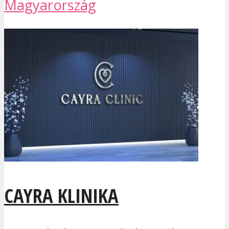
Magyarország
CAYRA KLINIKA