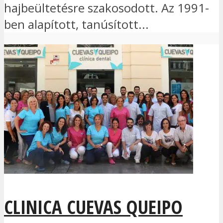
hajbeültetésre szakosodott. Az 1991-
ben alapított, tanúsított...
CLINICA CUEVAS QUEIPO