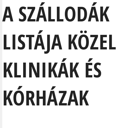
A SZÁLLODÁK
LISTÁJA KÖZEL
KLINIKÁK ÉS
KÓRHÁZAK