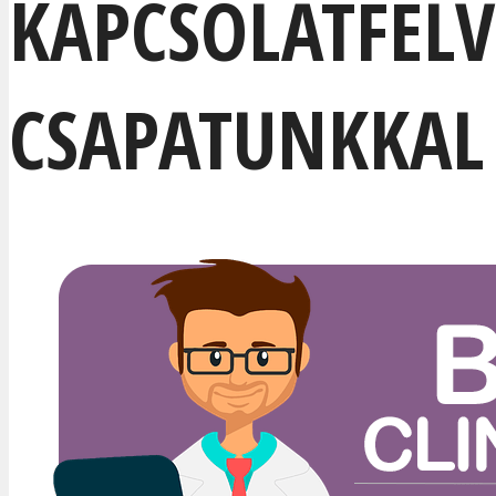
KAPCSOLATFELV
CSAPATUNKKAL