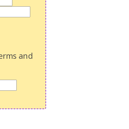
terms and