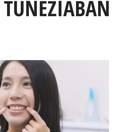
K TUNÉZIÁBAN