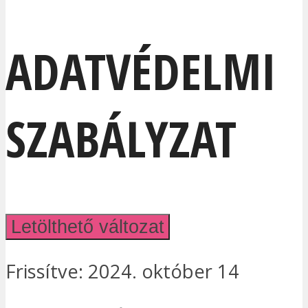
ADATVÉDELMI
SZABÁLYZAT
Letölthető változat
Frissítve: 2024. október 14