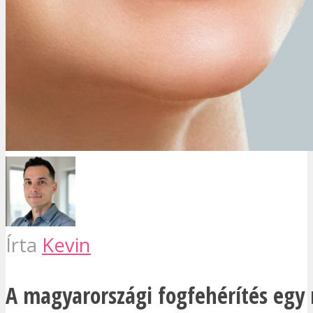
Írta
Kevin
A magyarországi fogfehérítés egy