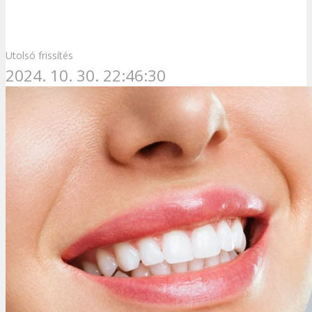
Utolsó frissítés
2024. 10. 30. 22:46:30