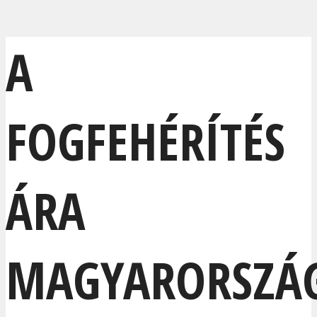
A
FOGFEHÉRÍTÉS
ÁRA
MAGYARORSZÁ