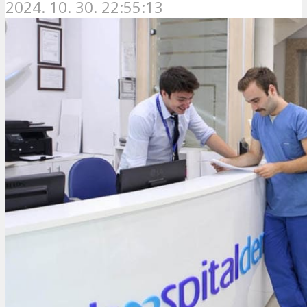
2024. 10. 30. 22:55:13