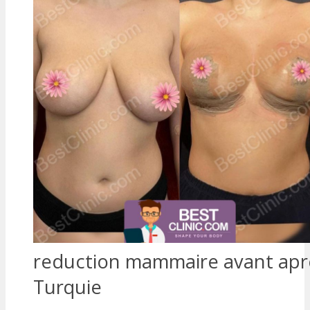
reduction mammaire avant apr
Turquie