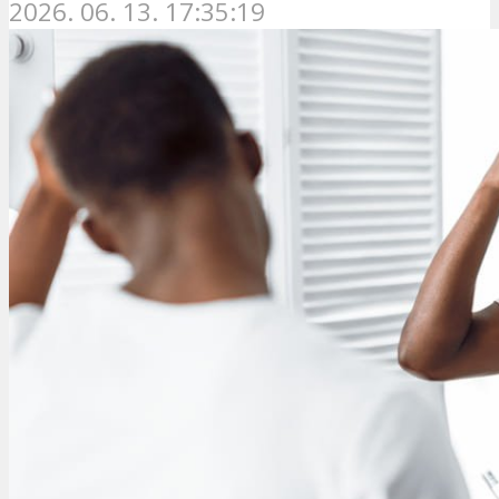
2026. 06. 13. 17:35:19