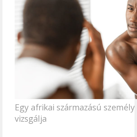
Egy afrikai származású személy 
vizsgálja