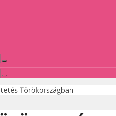
ltetés Törökországban