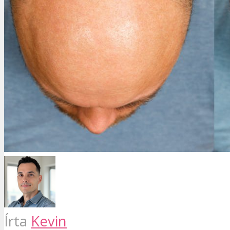
Írta
Kevin