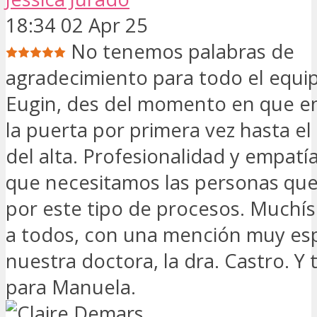
18:34 02 Apr 25
No tenemos palabras de
agradecimiento para todo el equi
Eugin, des del momento en que e
la puerta por primera vez hasta 
del alta. Profesionalidad y empatía
que necesitamos las personas qu
por este tipo de procesos. Muchís
a todos, con una mención muy esp
nuestra doctora, la dra. Castro. Y
para Manuela.