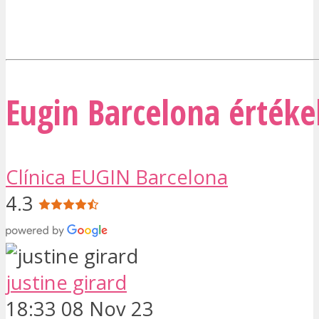
Eugin Barcelona értéke
Clínica EUGIN Barcelona
4.3
justine girard
18:33 08 Nov 23