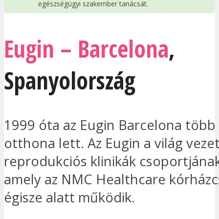
egészségügyi szakember tanácsát.
Eugin – Barcelona
,
Spanyolország
1999 óta az Eugin Barcelona több 
otthona lett. Az Eugin a világ vezet
reprodukciós klinikák csoportjának
amely az NMC Healthcare kórházc
égisze alatt működik.