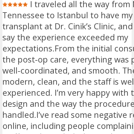
I traveled all the way from 
Tennessee to Istanbul to have my 
transplant at Dr. Cinik’s Clinic, and
say the experience exceeded my
expectations.From the initial cons
the post-op care, everything was 
well-coordinated, and smooth. The 
modern, clean, and the staff is w
experienced. I’m very happy with t
design and the way the procedur
handled.I’ve read some negative 
online, including people complain