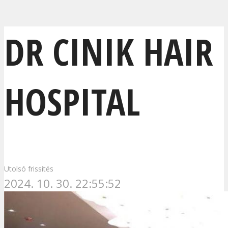
DR CINIK HAIR
HOSPITAL
Utolsó frissítés
2024. 10. 30. 22:55:52