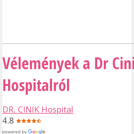
Vélemények a Dr Cini
Hospitalról
DR. CINIK Hospital
4.8