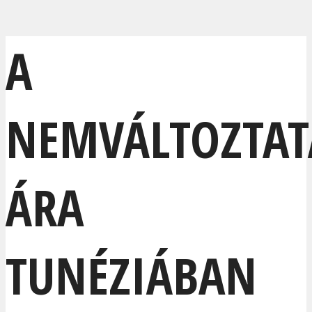
A
NEMVÁLTOZTAT
ÁRA
TUNÉZIÁBAN