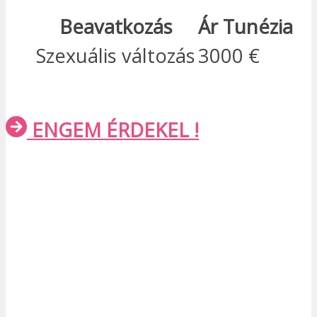
Beavatkozás
Ár Tunézia
Szexuális változás
3000 €
ENGEM ÉRDEKEL !