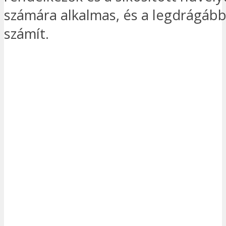
számára alkalmas, és a legdrágább
számít.