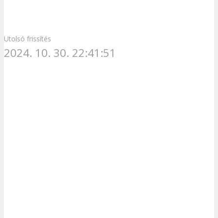
Utolsó frissítés
2024. 10. 30. 22:41:51