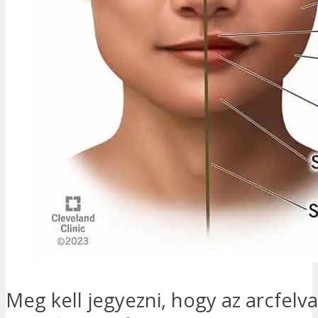
Meg kell jegyezni, hogy az arcfelva