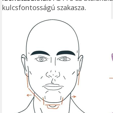
kulcsfontosságú szakasza.