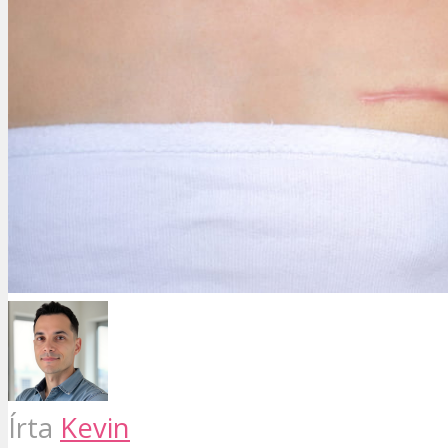
Írta
Kevin