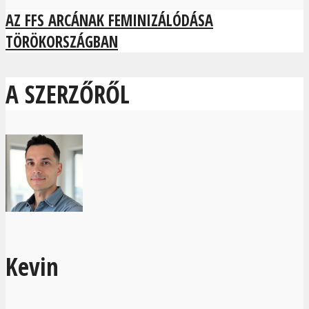
AZ FFS ARCÁNAK FEMINIZÁLÓDÁSA
TÖRÖKORSZÁGBAN
A SZERZŐRŐL
Kevin