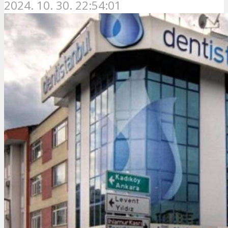
2024. 10. 30. 22:54:01