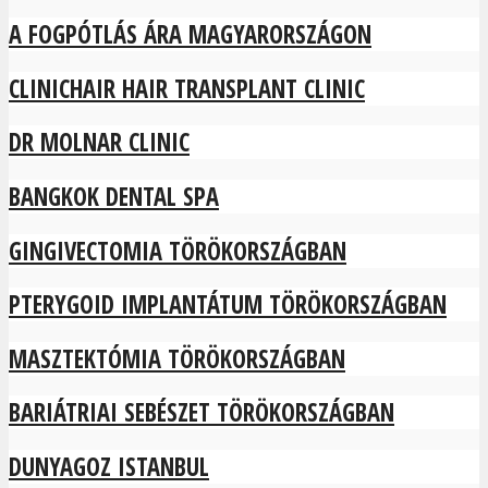
A FOGPÓTLÁS ÁRA MAGYARORSZÁGON
CLINICHAIR HAIR TRANSPLANT CLINIC
DR MOLNAR CLINIC
BANGKOK DENTAL SPA
GINGIVECTOMIA TÖRÖKORSZÁGBAN
PTERYGOID IMPLANTÁTUM TÖRÖKORSZÁGBAN
MASZTEKTÓMIA TÖRÖKORSZÁGBAN
BARIÁTRIAI SEBÉSZET TÖRÖKORSZÁGBAN
DUNYAGOZ ISTANBUL