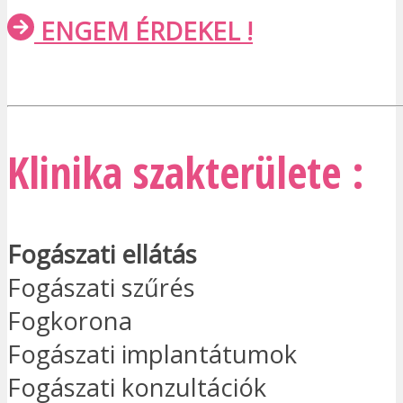
ENGEM ÉRDEKEL !
Klinika szakterülete :
Fogászati ellátás
Fogászati szűrés
Fogkorona
Fogászati implantátumok
Fogászati konzultációk