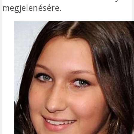
megjelenésére.