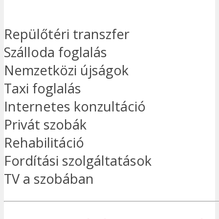
Repülőtéri transzfer
Szálloda foglalás
Nemzetközi újságok
Taxi foglalás
Internetes konzultáció
Privát szobák
Rehabilitáció
Fordítási szolgáltatások
TV a szobában