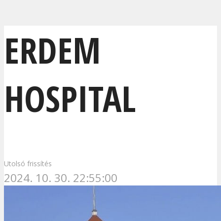
ERDEM
HOSPITAL
Utolsó frissítés
2024. 10. 30. 22:55:00