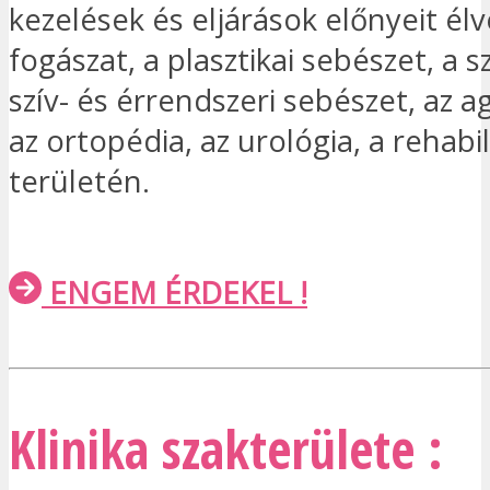
kezelések és eljárások előnyeit élv
fogászat, a plasztikai sebészet, a 
szív- és érrendszeri sebészet, az 
az ortopédia, az urológia, a rehabil
területén.
ENGEM ÉRDEKEL !
Klinika szakterülete :