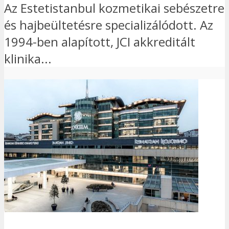
Az Estetistanbul kozmetikai sebészetre
és hajbeültetésre specializálódott. Az
1994-ben alapított, JCI akkreditált
klinika...