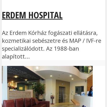
ERDEM HOSPITAL
Az Erdem Kórház fogászati ellátásra,
kozmetikai sebészetre és MAP / IVF-re
specializálódott. Az 1988-ban
alapított...