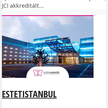
JCI akkreditált...
ESTETISTANBUL