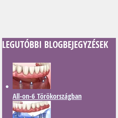
LEGUTÓBBI BLOGBEJEGYZÉSEK
All-on-6 Törökországban