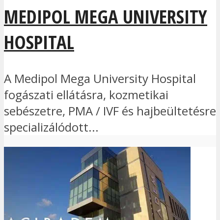
MEDIPOL MEGA UNIVERSITY
HOSPITAL
A Medipol Mega University Hospital
fogászati ellátásra, kozmetikai
sebészetre, PMA / IVF és hajbeültetésre
specializálódott...