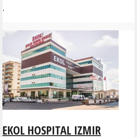
.
EKOL HOSPITAL IZMIR