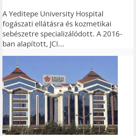
A Yeditepe University Hospital
fogászati ellátásra és kozmetikai
sebészetre specializálódott. A 2016-
ban alapított, JCI...