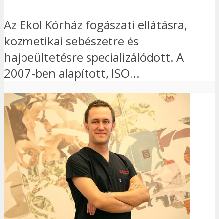
Az Ekol Kórház fogászati ellátásra,
kozmetikai sebészetre és
hajbeültetésre specializálódott. A
2007-ben alapított, ISO...