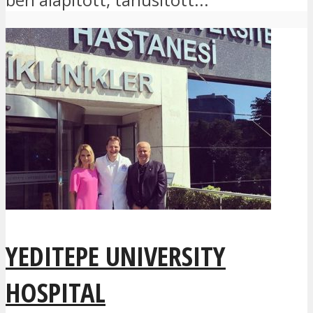
YEDITEPE UNIVERSITY
HOSPITAL