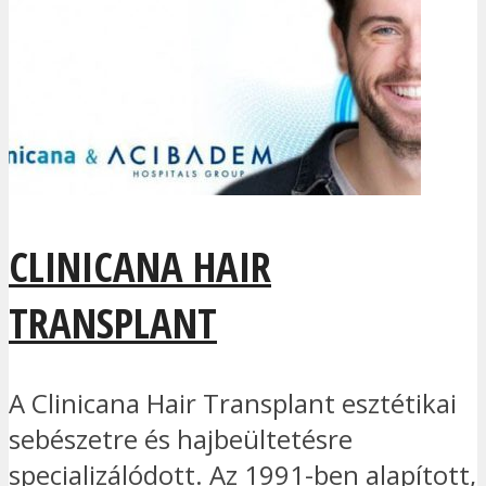
CLINICANA HAIR
TRANSPLANT
A Clinicana Hair Transplant esztétikai
sebészetre és hajbeültetésre
specializálódott. Az 1991-ben alapított,