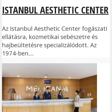
ISTANBUL AESTHETIC CENTER
Az Istanbul Aesthetic Center fogászati
ellátásra, kozmetikai sebészetre és
hajbeültetésre specializálódott. Az
1974-ben...