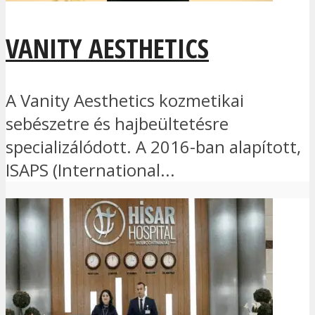
VANITY AESTHETICS
A Vanity Aesthetics kozmetikai
sebészetre és hajbeültetésre
specializálódott. A 2016-ban alapított,
ISAPS (International...