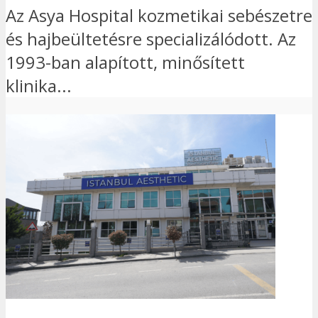
Az Asya Hospital kozmetikai sebészetre
és hajbeültetésre specializálódott. Az
1993-ban alapított, minősített
klinika...