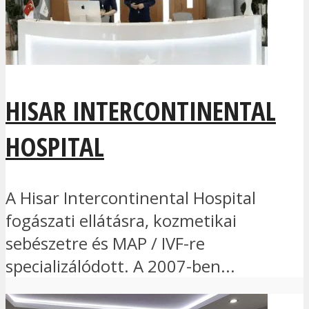
HISAR INTERCONTINENTAL
HOSPITAL
A Hisar Intercontinental Hospital
fogászati ellátásra, kozmetikai
sebészetre és MAP / IVF-re
specializálódott. A 2007-ben...