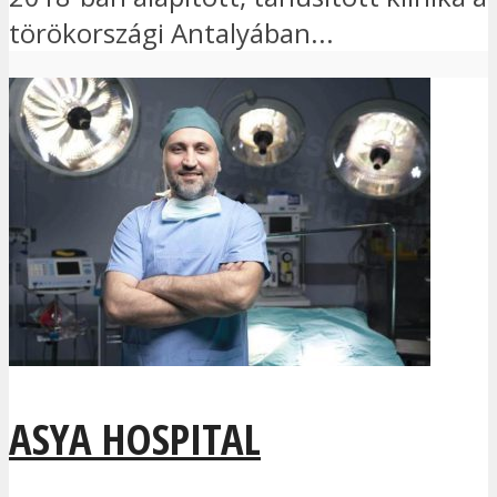
törökországi Antalyában...
ASYA HOSPITAL