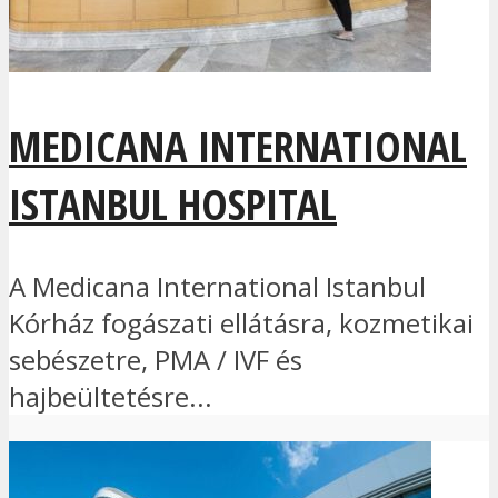
MEDICANA INTERNATIONAL
ISTANBUL HOSPITAL
A Medicana International Istanbul
Kórház fogászati ellátásra, kozmetikai
sebészetre, PMA / IVF és
hajbeültetésre...