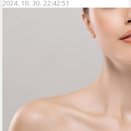
2024. 10. 30. 22:42:51