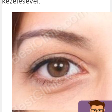
kezelésével.