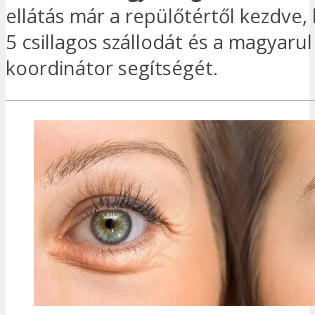
ellátás már a repülőtértől kezdve,
5 csillagos szállodát és a magyarul
koordinátor segítségét.