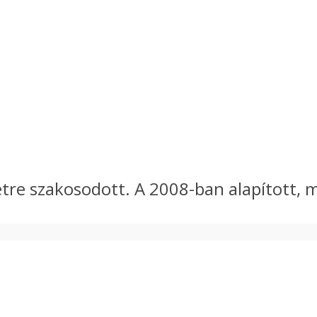
re szakosodott. A 2008-ban alapított, mi