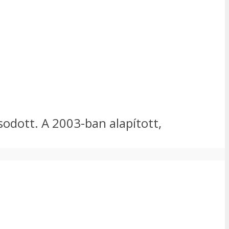
sodott. A 2003-ban alapított,