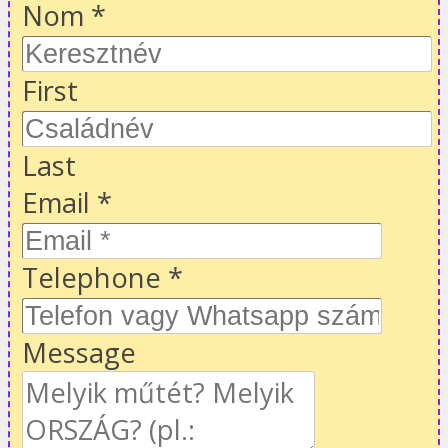
Nom
*
First
Last
Email
*
Telephone
*
Message