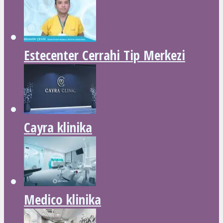
Estecenter Cerrahi Tip Merkezi
Cayra klinika
Medico klinika