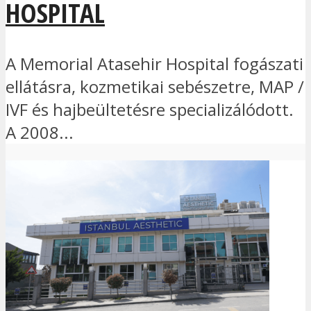
HOSPITAL
A Memorial Atasehir Hospital fogászati
ellátásra, kozmetikai sebészetre, MAP /
IVF és hajbeültetésre specializálódott.
A 2008...