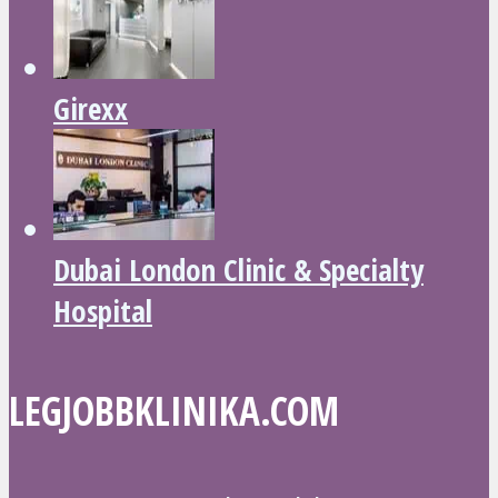
Girexx
Dubai London Clinic & Specialty
Hospital
LEGJOBBKLINIKA.COM