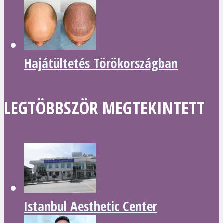
Hajátültetés Törökországban
LEGTÖBBSZÖR MEGTEKINTETT
Istanbul Aesthetic Center