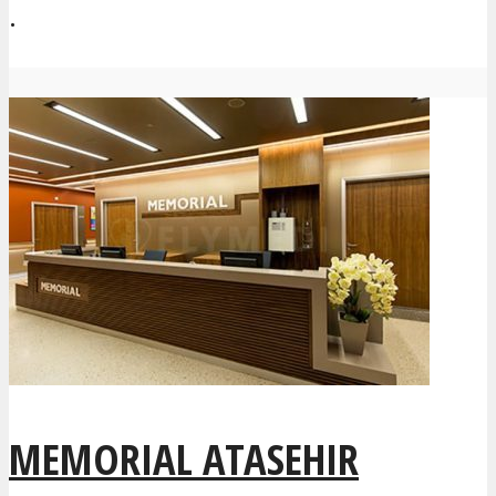
.
MEMORIAL ATASEHIR