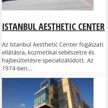
ISTANBUL AESTHETIC CENTER
Az Istanbul Aesthetic Center fogászati
ellátásra, kozmetikai sebészetre és
hajbeültetésre specializálódott. Az
1974-ben...