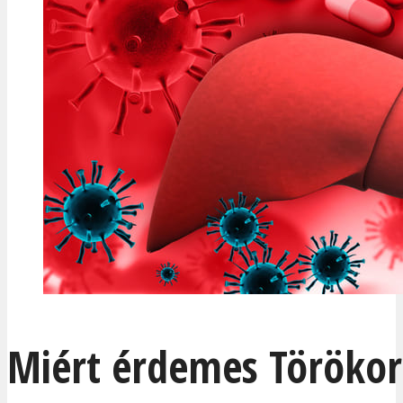
Miért érdemes Törökor