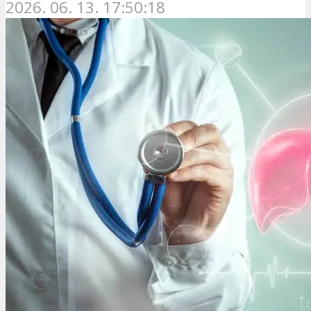
2026. 06. 13. 17:50:18