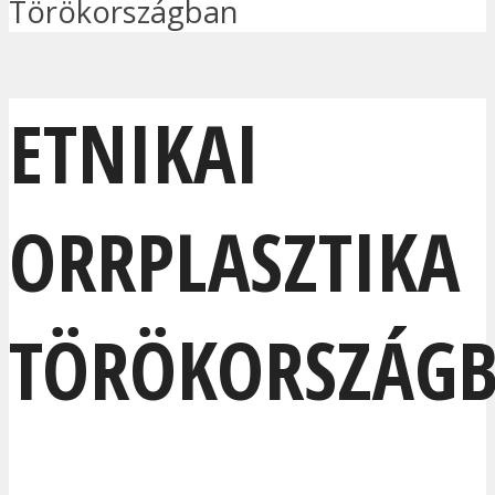
Törökországban
ETNIKAI
ORRPLASZTIKA
TÖRÖKORSZÁG