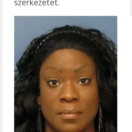
szerkezetet.