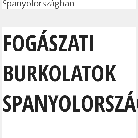
Spanyolországban
FOGÁSZATI
BURKOLATOK
SPANYOLORSZ