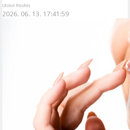
Utolsó frissítés
2026. 06. 13. 17:41:59