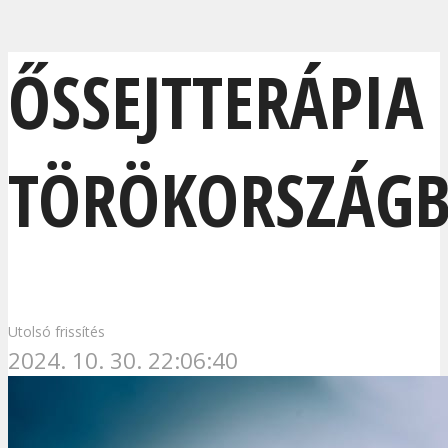
ŐSSEJTTERÁPIA
TÖRÖKORSZÁG
Utolsó frissítés
2024. 10. 30. 22:06:40