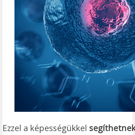
Ezzel a képességükkel
segíthetnek