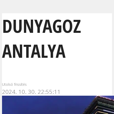
DUNYAGOZ
ANTALYA
Utolsó frissítés
2024. 10. 30. 22:55:11