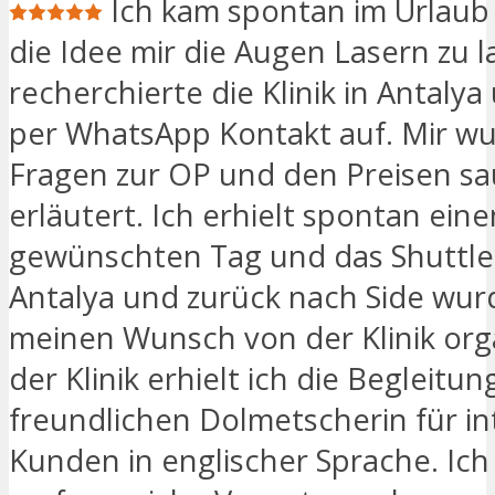
Ich kam spontan im Urlaub 
die Idee mir die Augen Lasern zu l
recherchierte die Klinik in Antaly
per WhatsApp Kontakt auf. Mir wu
Fragen zur OP und den Preisen s
erläutert. Ich erhielt spontan ein
gewünschten Tag und das Shuttle
Antalya und zurück nach Side wur
meinen Wunsch von der Klinik orga
der Klinik erhielt ich die Begleitun
freundlichen Dolmetscherin für in
Kunden in englischer Sprache. Ich 