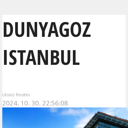
DUNYAGOZ
ISTANBUL
Utolsó frissítés
2024. 10. 30. 22:56:08