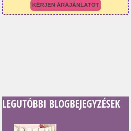
KÉRJEN ÁRAJÁNLATOT
LEGUTÓBBI BLOGBEJEGYZÉSEK