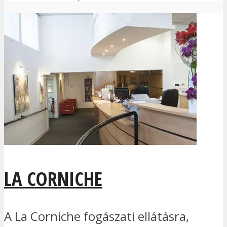
LA CORNICHE
A La Corniche fogászati ellátásra,