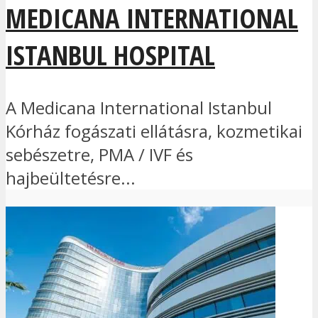
MEDICANA INTERNATIONAL
ISTANBUL HOSPITAL
A Medicana International Istanbul
Kórház fogászati ellátásra, kozmetikai
sebészetre, PMA / IVF és
hajbeültetésre...