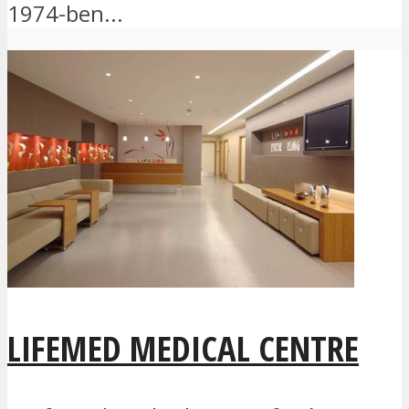
1974-ben...
LIFEMED MEDICAL CENTRE