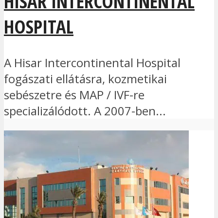
HISAR INTERCONTINENTAL
HOSPITAL
A Hisar Intercontinental Hospital
fogászati ellátásra, kozmetikai
sebészetre és MAP / IVF-re
specializálódott. A 2007-ben...