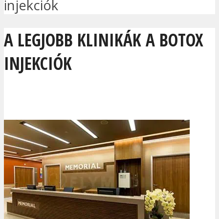
injekciók
A LEGJOBB KLINIKÁK A BOTOX
INJEKCIÓK