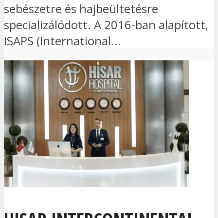
sebészetre és hajbeültetésre
specializálódott. A 2016-ban alapított,
ISAPS (International...