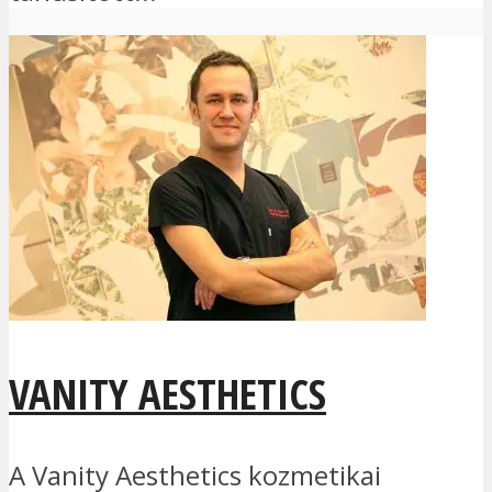
VANITY AESTHETICS
A Vanity Aesthetics kozmetikai