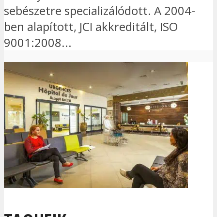
sebészetre specializálódott. A 2004-
ben alapított, JCI akkreditált, ISO
9001:2008...