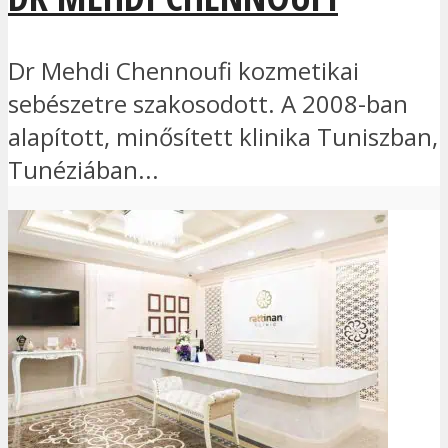
Dr Mehdi Chennoufi kozmetikai
sebészetre szakosodott. A 2008-ban
alapított, minősített klinika Tuniszban,
Tunéziában...