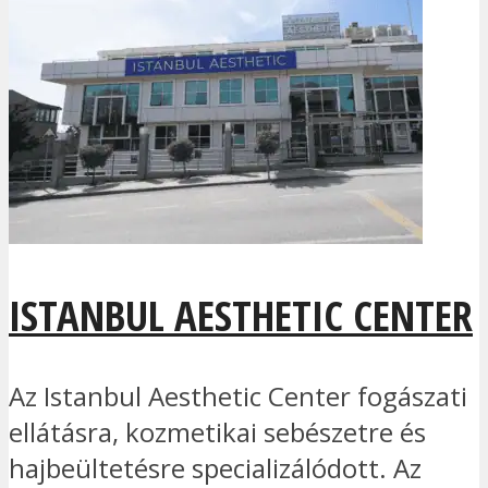
ISTANBUL AESTHETIC CENTER
Az Istanbul Aesthetic Center fogászati
ellátásra, kozmetikai sebészetre és
hajbeültetésre specializálódott. Az