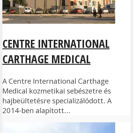
CENTRE INTERNATIONAL
CARTHAGE MEDICAL
A Centre International Carthage
Medical kozmetikai sebészetre és
hajbeültetésre specializálódott. A
2014-ben alapított...