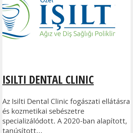
ISILTI DENTAL CLINIC
Az Isilti Dental Clinic fogászati ellátásra
és kozmetikai sebészetre
specializálódott. A 2020-ban alapított,
tanúsított...