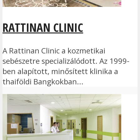
RATTINAN CLINIC
A Rattinan Clinic a kozmetikai
sebészetre specializálódott. Az 1999-
ben alapított, minősített klinika a
thaiföldi Bangkokban...