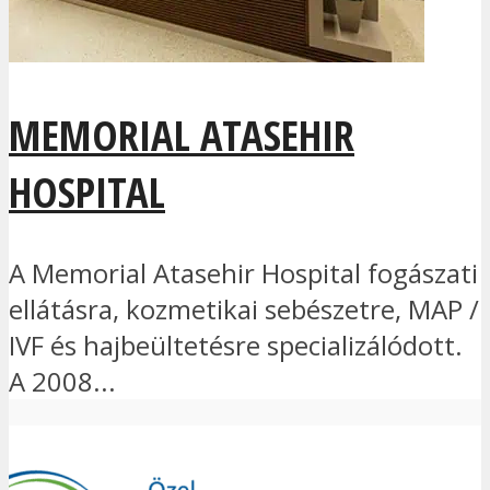
MEMORIAL ATASEHIR
HOSPITAL
A Memorial Atasehir Hospital fogászati
ellátásra, kozmetikai sebészetre, MAP /
IVF és hajbeültetésre specializálódott.
A 2008...