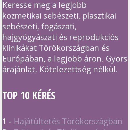
Keresse meg a legjobb
kozmetikai sebészeti, plasztikai
sebészeti, fogászati,
hajgyógyászati és reprodukciós
klinikákat Törökországban és
Európában, a legjobb áron. Gyors
árajánlat. Kötelezettség nélkül.
TOP 10 KÉRÉS
1 -
Hajátültetés Törökországban