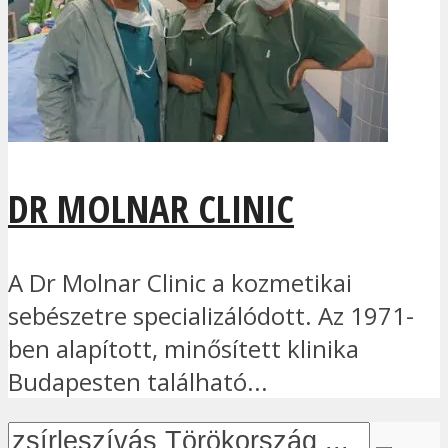
DR MOLNAR CLINIC
A Dr Molnar Clinic a kozmetikai
sebészetre specializálódott. Az 1971-
ben alapított, minősített klinika
Budapesten található...