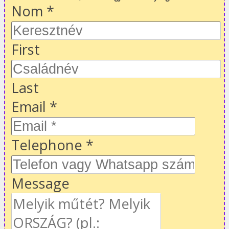
Nom
*
First
Last
Email
*
Telephone
*
Message