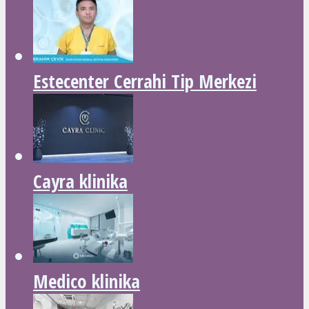
Estecenter Cerrahi Tip Merkezi
Cayra klinika
Medico klinika