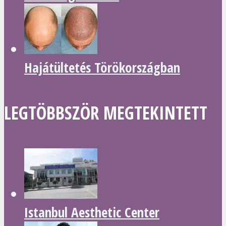
Hajátültetés Törökországban
LEGTÖBBSZÖR MEGTEKINTETT
Istanbul Aesthetic Center