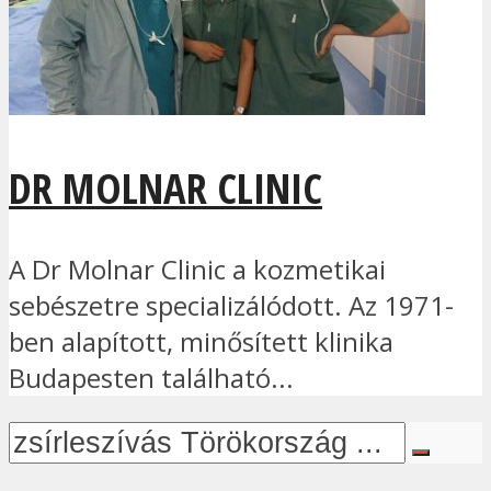
DR MOLNAR CLINIC
A Dr Molnar Clinic a kozmetikai
sebészetre specializálódott. Az 1971-
ben alapított, minősített klinika
Budapesten található...