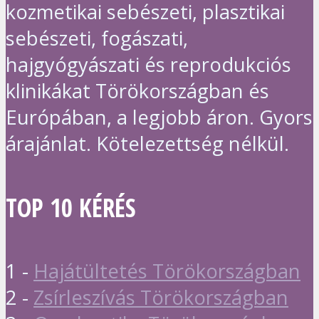
kozmetikai sebészeti, plasztikai
sebészeti, fogászati,
hajgyógyászati és reprodukciós
klinikákat Törökországban és
Európában, a legjobb áron. Gyors
árajánlat. Kötelezettség nélkül.
TOP 10 KÉRÉS
1 -
Hajátültetés Törökországban
2 -
Zsírleszívás Törökországban