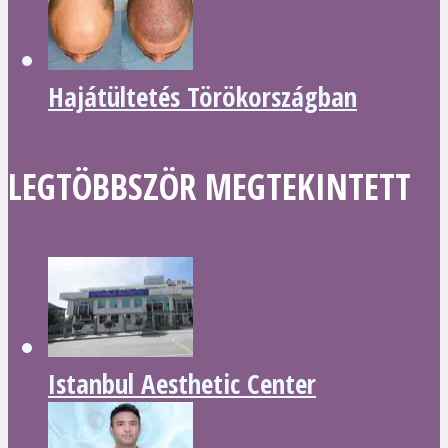
Hajátültetés Törökországban
LEGTÖBBSZÖR MEGTEKINTETT
Istanbul Aesthetic Center