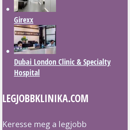
Girexx
Dubai London Clinic & Specialty
Hospital
LEGJOBBKLINIKA.COM
Keresse meg a legjobb