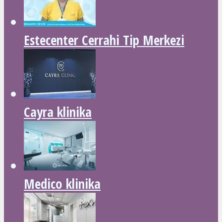
Estecenter Cerrahi Tip Merkezi
Cayra klinika
Medico klinika