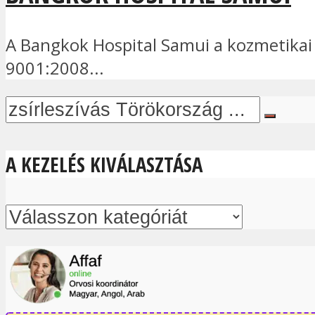
A Bangkok Hospital Samui a kozmetikai s
9001:2008...
A KEZELÉS KIVÁLASZTÁSA