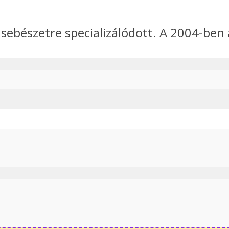
ebészetre specializálódott. A 2004-ben al