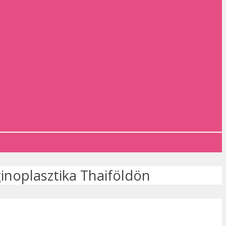
inoplasztika Thaiföldön