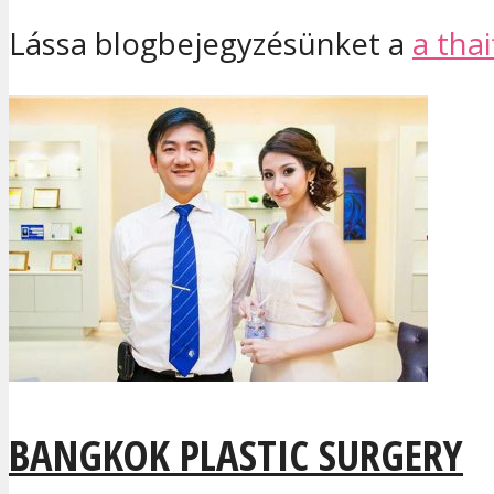
Lássa blogbejegyzésünket a
a thai
BANGKOK PLASTIC SURGERY