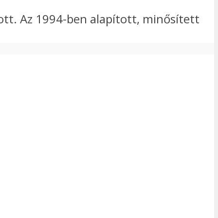
tt. Az 1994-ben alapított, minősített