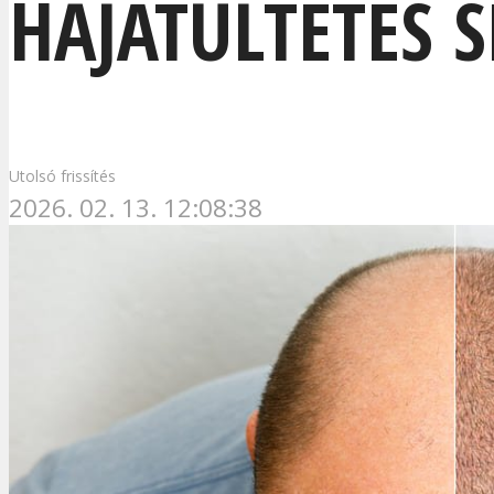
HAJÁTÜLTETÉS
Utolsó frissítés
2026. 02. 13. 12:08:38