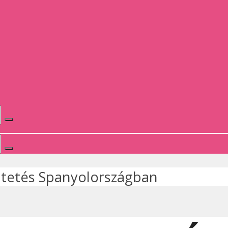
ltetés Spanyolországban