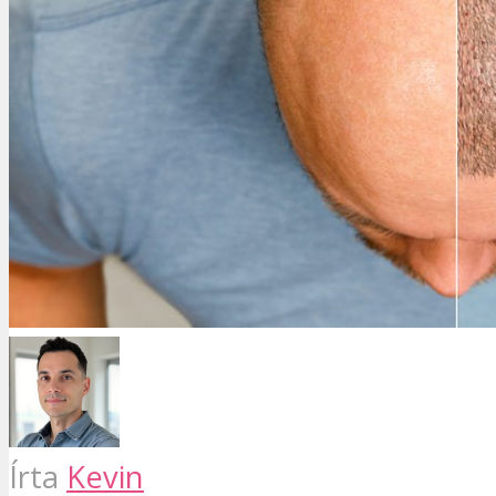
Írta
Kevin