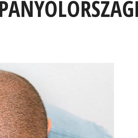
 SPANYOLORSZÁ