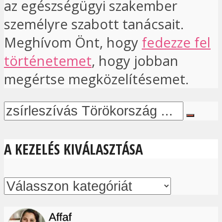
az egészségügyi szakember
személyre szabott tanácsait.
Meghívom Önt, hogy
fedezze fel
történetemet
, hogy jobban
megértse megközelítésemet.
A KEZELÉS KIVÁLASZTÁSA