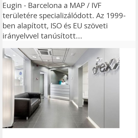
Eugin - Barcelona a MAP / IVF
területére specializálódott. Az 1999-
ben alapított, ISO és EU szöveti
irányelvvel tanúsított...