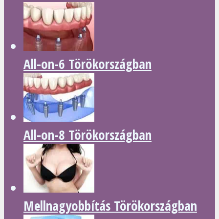
All-on-6 Törökországban
All-on-8 Törökországban
Mellnagyobbítás Törökországban