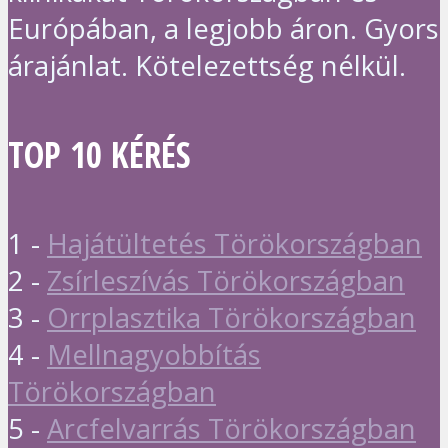
Európában, a legjobb áron. Gyors
árajánlat. Kötelezettség nélkül.
TOP 10 KÉRÉS
1 -
Hajátültetés Törökországban
2 -
Zsírleszívás Törökországban
3 -
Orrplasztika Törökországban
4 -
Mellnagyobbítás
Törökországban
5 -
Arcfelvarrás Törökországban