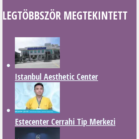
LEGTÖBBSZÖR MEGTEKINTETT
Istanbul Aesthetic Center
Estecenter Cerrahi Tip Merkezi