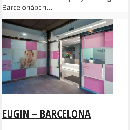
Barcelonában...
EUGIN – BARCELONA