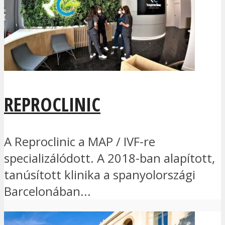
REPROCLINIC
A Reproclinic a MAP / IVF-re
specializálódott. A 2018-ban alapított,
tanúsított klinika a spanyolországi
Barcelonában...