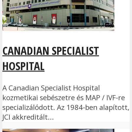
CANADIAN SPECIALIST
HOSPITAL
A Canadian Specialist Hospital
kozmetikai sebészetre és MAP / IVF-re
specializálódott. Az 1984-ben alapított,
JCI akkreditált...