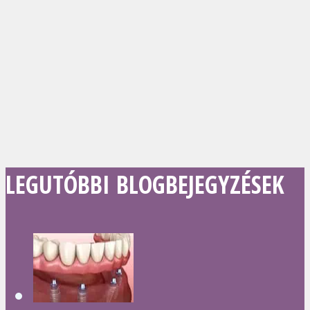
LEGUTÓBBI BLOGBEJEGYZÉSEK