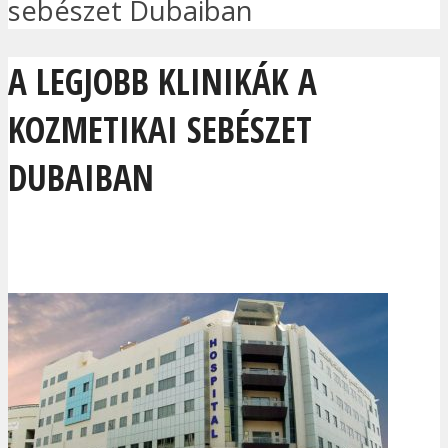
sebészet Dubaiban
A LEGJOBB KLINIKÁK A
KOZMETIKAI SEBÉSZET
DUBAIBAN