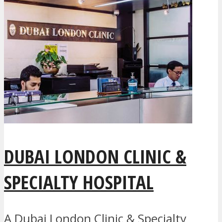
DUBAI LONDON CLINIC &
SPECIALTY HOSPITAL
A Dubai London Clinic & Specialty