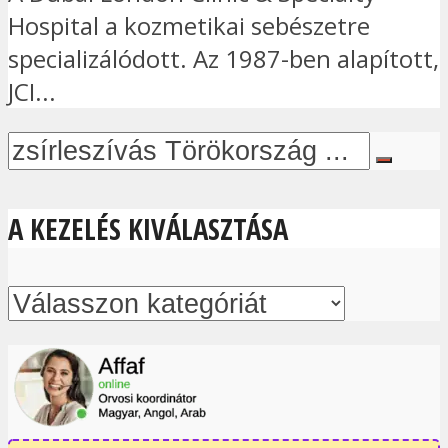
Hospital a kozmetikai sebészetre
specializálódott. Az 1987-ben alapított,
JCI...
A KEZELÉS KIVÁLASZTÁSA