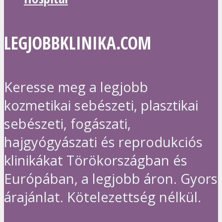
LEGJOBBKLINIKA.COM
Keresse meg a legjobb
kozmetikai sebészeti, plasztikai
sebészeti, fogászati,
hajgyógyászati és reprodukciós
klinikákat Törökországban és
Európában, a legjobb áron. Gyors
árajánlat. Kötelezettség nélkül.