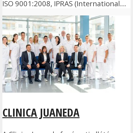
ISO 9001:2008, IPRAS (International...
CLINICA JUANEDA