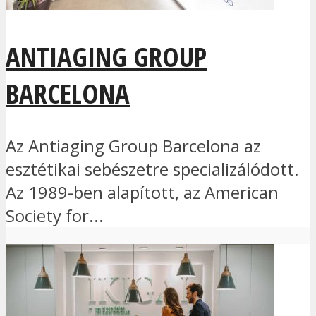
ANTIAGING GROUP
BARCELONA
Az Antiaging Group Barcelona az
esztétikai sebészetre specializálódott.
Az 1989-ben alapított, az American
Society for...