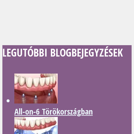
LEGUTÓBBI BLOGBEJEGYZÉSEK
All-on-6 Törökországban