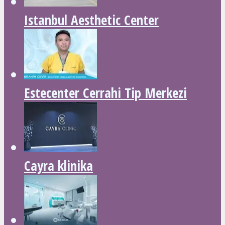
Istanbul Aesthetic Center
Estecenter Cerrahi Tip Merkezi
Cayra klinika