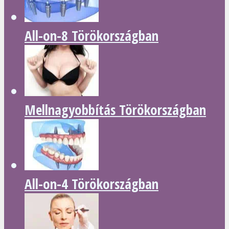
All-on-8 Törökországban
Mellnagyobbítás Törökországban
All-on-4 Törökországban