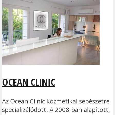
OCEAN CLINIC
Az Ocean Clinic kozmetikai sebészetre
specializálódott. A 2008-ban alapított,