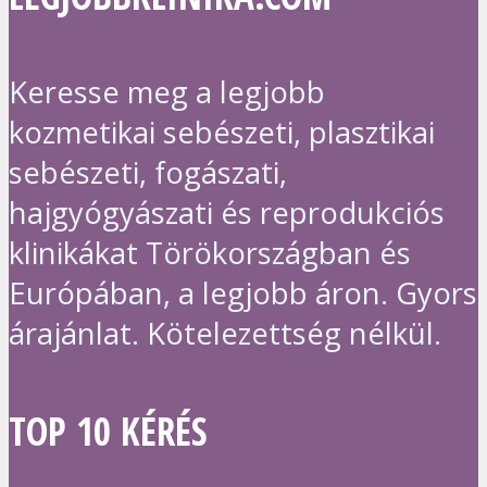
Keresse meg a legjobb
kozmetikai sebészeti, plasztikai
sebészeti, fogászati,
hajgyógyászati és reprodukciós
klinikákat Törökországban és
Európában, a legjobb áron. Gyors
árajánlat. Kötelezettség nélkül.
TOP 10 KÉRÉS