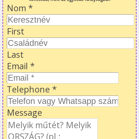
Nom
*
First
Last
Email
*
Telephone
*
Message