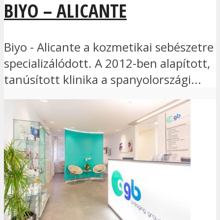
BIYO – ALICANTE
Biyo - Alicante a kozmetikai sebészetre
specializálódott. A 2012-ben alapított,
tanúsított klinika a spanyolországi...