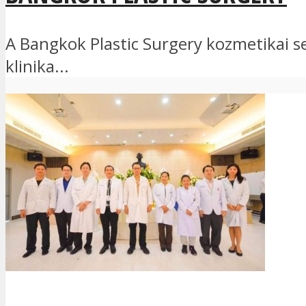
A Bangkok Plastic Surgery kozmetikai se
klinika...