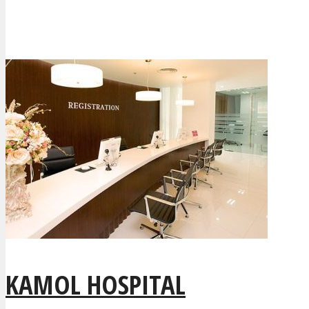
KAMOL HOSPITAL