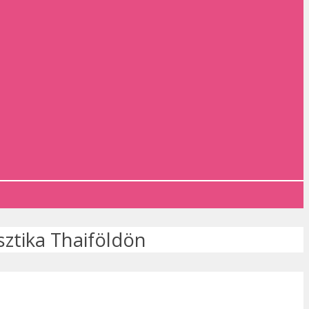
sztika Thaiföldön