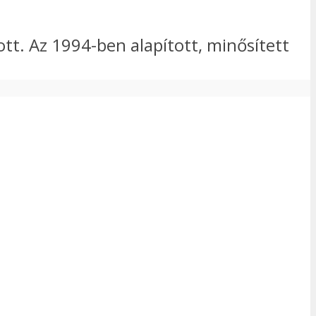
tt. Az 1994-ben alapított, minősített