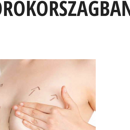
ÖRÖKORSZÁGBA