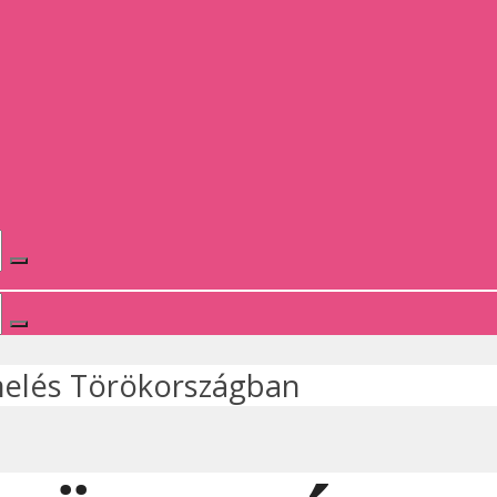
elés Törökországban