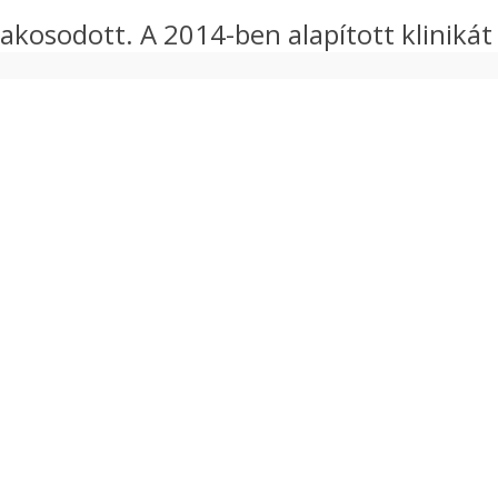
szakosodott. A 2014-ben alapított klinikát 