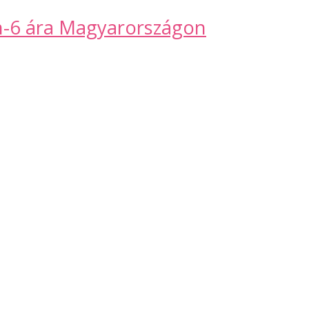
n-6 ára Magyarországon