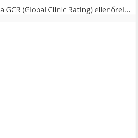
a GCR (Global Clinic Rating) ellenőrei...