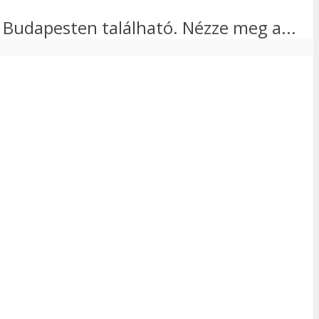
ka Budapesten található. Nézze meg a...