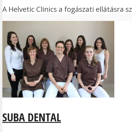
A Helvetic Clinics a fogászati ellátásra 
SUBA DENTAL