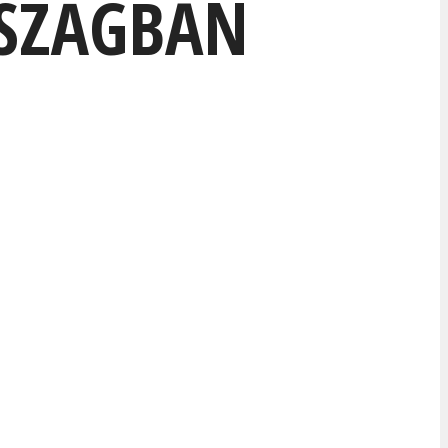
RSZÁGBAN