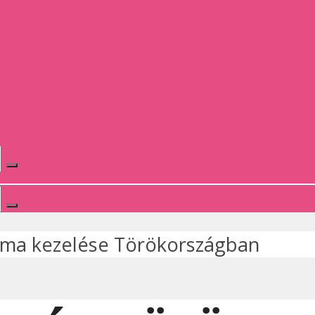
ma kezelése Törökországban