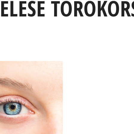
ELÉSE TÖRÖKO