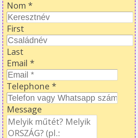
Nom
*
First
Last
Email
*
Telephone
*
Message