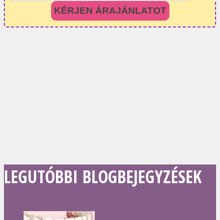
KÉRJEN ÁRAJÁNLATOT
LEGUTÓBBI BLOGBEJEGYZÉSEK