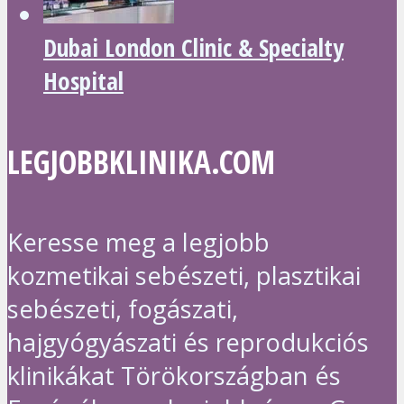
Dubai London Clinic & Specialty
Hospital
LEGJOBBKLINIKA.COM
Keresse meg a legjobb
kozmetikai sebészeti, plasztikai
sebészeti, fogászati,
hajgyógyászati és reprodukciós
klinikákat Törökországban és