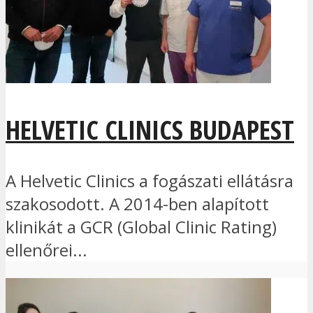
HELVETIC CLINICS BUDAPEST
A Helvetic Clinics a fogászati ellátásra
szakosodott. A 2014-ben alapított
klinikát a GCR (Global Clinic Rating)
ellenőrei...