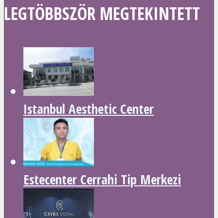
LEGTÖBBSZÖR MEGTEKINTETT
Istanbul Aesthetic Center
Estecenter Cerrahi Tip Merkezi