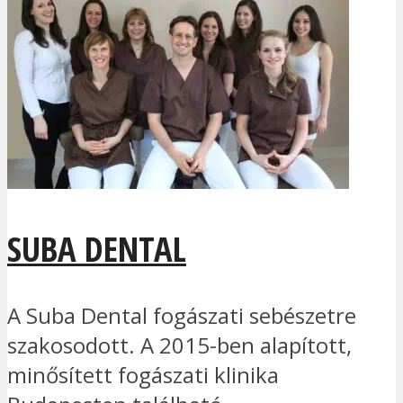
SUBA DENTAL
A Suba Dental fogászati sebészetre
szakosodott. A 2015-ben alapított,
minősített fogászati klinika