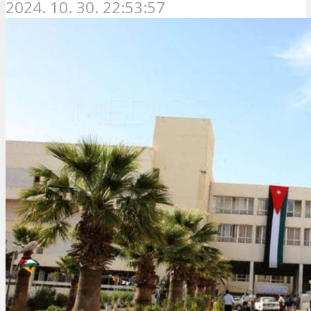
2024. 10. 30. 22:53:57