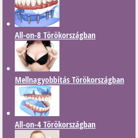
All-on-8 Törökországban
Mellnagyobbítás Törökországban
All-on-4 Törökországban