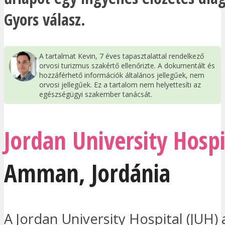
Gyors válasz.
A tartalmat Kevin, 7 éves tapasztalattal rendelkező
orvosi turizmus szakértő ellenőrizte. A dokumentált és
hozzáférhető információk általános jellegűek, nem
orvosi jellegűek. Ez a tartalom nem helyettesíti az
egészségügyi szakember tanácsát.
Jordan University Hospi
Amman
,
Jordánia
A Jordan University Hospital (JUH) 