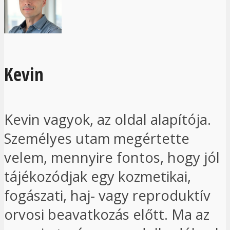
Kevin
Kevin vagyok, az oldal alapítója.
Személyes utam megértette
velem, mennyire fontos, hogy jól
tájékozódjak egy kozmetikai,
fogászati, haj- vagy reproduktív
orvosi beavatkozás előtt. Ma az