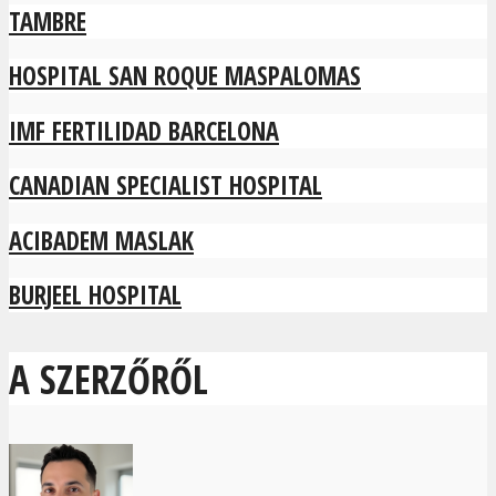
TAMBRE
HOSPITAL SAN ROQUE MASPALOMAS
IMF FERTILIDAD BARCELONA
CANADIAN SPECIALIST HOSPITAL
ACIBADEM MASLAK
BURJEEL HOSPITAL
A SZERZŐRŐL