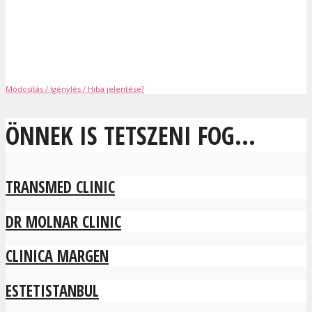
Módosítás / Igénylés / Hiba jelentése?
ÖNNEK IS TETSZENI FOG...
TRANSMED CLINIC
DR MOLNAR CLINIC
CLINICA MARGEN
ESTETISTANBUL