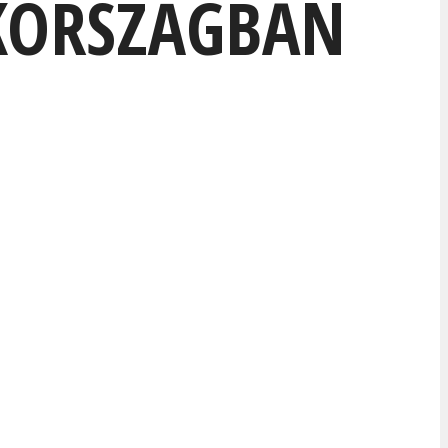
KORSZÁGBAN