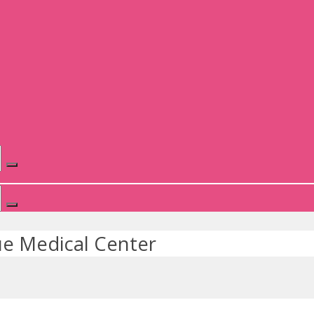
ue Medical Center