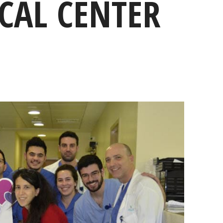
CAL CENTER