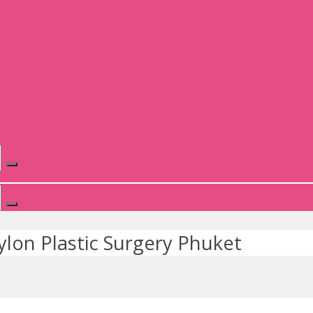
ylon Plastic Surgery Phuket