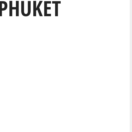
 PHUKET