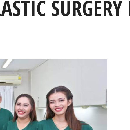
ASTIC SURGERY