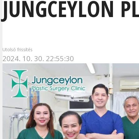
JUNGCEYLON PL
Utolsó frissítés
2024. 10. 30. 22:55:30